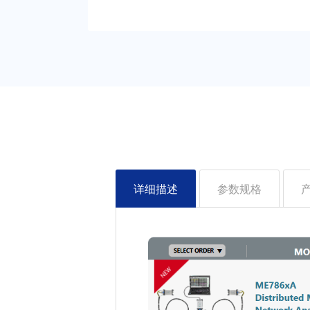
详细描述
参数规格