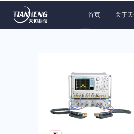
首页
关于天