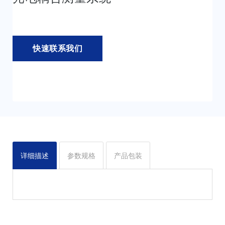
快速联系我们
详细描述
参数规格
产品包装