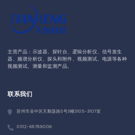
主营产品：示波器、探针台、逻辑分析仪、信号发生
器、频谱分析仪、探头和附件、视频测试、电源等各种
视频测试、测量和监测产品。
联系我们
苏州市吴中区天鹅荡路5号3幢3105-3107室
0512-68788006